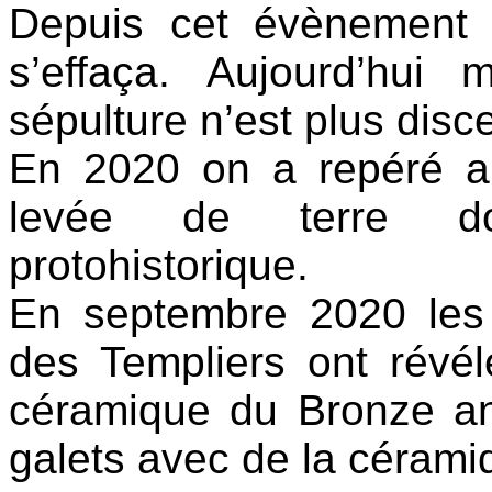
Depuis cet évènement 
s’effaça. Aujourd’hui
sépulture n’est plus disc
En 2020 on a repéré a
levée de terre dont
protohistorique.
En septembre 2020 les 
des Templiers ont révé
céramique du Bronze a
galets avec de la cérami