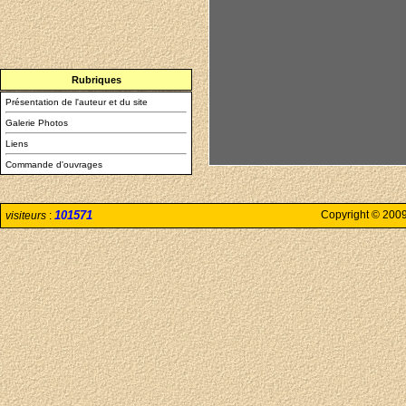
Rubriques
Présentation de l'auteur et du site
Galerie Photos
Liens
Commande d'ouvrages
101571
Copyright © 200
visiteurs
: